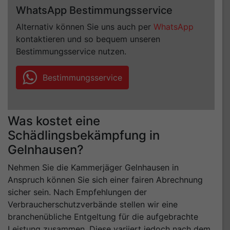
WhatsApp Bestimmungsservice
Alternativ können Sie uns auch per
WhatsApp
kontaktieren und so bequem unseren
Bestimmungsservice nutzen.
Bestimmungsservice
Was kostet eine
Schädlingsbekämpfung in
Gelnhausen?
Nehmen Sie die Kammerjäger Gelnhausen in
Anspruch können Sie sich einer fairen Abrechnung
sicher sein. Nach Empfehlungen der
Verbraucherschutzverbände stellen wir eine
branchenübliche Entgeltung für die aufgebrachte
Leistung zusammen. Diese variiert jedoch nach dem