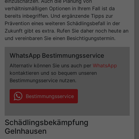
einzuschätzen. Auch die Planung von
verhältnismäßigen Optionen in Ihrem Fall ist da
bereits inbegriffen. Und ergänzende Tipps zur
Prävention eines weiteren Schädlingsbefall in der
Zukunft gibt es extra. Rufen Sie daher noch heute an
und vereinbaren Sie einen Besichtigungstermin.
WhatsApp Bestimmungsservice
Alternativ können Sie uns auch per
WhatsApp
kontaktieren und so bequem unseren
Bestimmungsservice nutzen.
Bestimmungsservice
Schädlingsbekämpfung
Gelnhausen