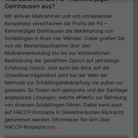
Gelnhausen aus?
Mit aktiven Maßnahmen und und umfassender
Kompetenz vereinfachen die Profis der FS –
Kammerjäger Gelnhausen die Bekämpfung von
Schädlingen in Ihren vier Wänden. Dabei greifen Sie
von der Bestandsaufnahme über den
Maßnahmenkatalog bis hin zur letztendlichen
Realisierung der gewählten Option auf jahrelange
Erfahrung zurück. Und auch der Blick auf die
Umweltverträglichkeit wird bei der Wahl der
Methode zur Schädlingsbekämpfung nie außen vor
gelassen. So finden sich geeignete und der Sachlage
angepasste Lösungen, welche effektiv zur Befreiung
von diversen Schädlingen führen. Dabei kann auch
auf HACCP-Konzepte in Gewerberäumen Rücksicht
genommen werden. Informieren Sie sich über
HACCP-Konzepte
hier
.