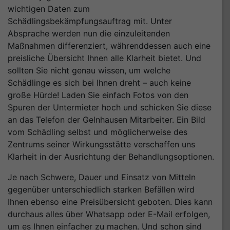
wichtigen Daten zum
Schädlingsbekämpfungsauftrag mit. Unter
Absprache werden nun die einzuleitenden
Maßnahmen differenziert, währenddessen auch eine
preisliche Übersicht Ihnen alle Klarheit bietet. Und
sollten Sie nicht genau wissen, um welche
Schädlinge es sich bei Ihnen dreht – auch keine
große Hürde! Laden Sie einfach Fotos von den
Spuren der Untermieter hoch und schicken Sie diese
an das Telefon der Gelnhausen Mitarbeiter. Ein Bild
vom Schädling selbst und möglicherweise des
Zentrums seiner Wirkungsstätte verschaffen uns
Klarheit in der Ausrichtung der Behandlungsoptionen.
Je nach Schwere, Dauer und Einsatz von Mitteln
gegenüber unterschiedlich starken Befällen wird
Ihnen ebenso eine Preisübersicht geboten. Dies kann
durchaus alles über Whatsapp oder E-Mail erfolgen,
um es Ihnen einfacher zu machen. Und schon sind