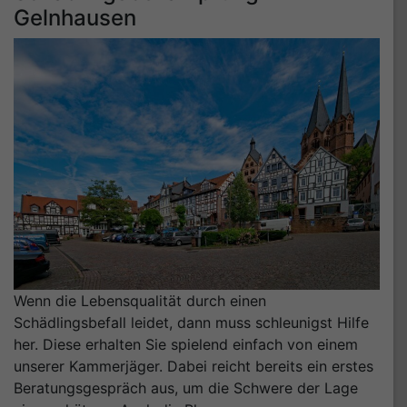
Gelnhausen
Wenn die Lebensqualität durch einen
Schädlingsbefall leidet, dann muss schleunigst Hilfe
her. Diese erhalten Sie spielend einfach von einem
unserer Kammerjäger. Dabei reicht bereits ein erstes
Beratungsgespräch aus, um die Schwere der Lage