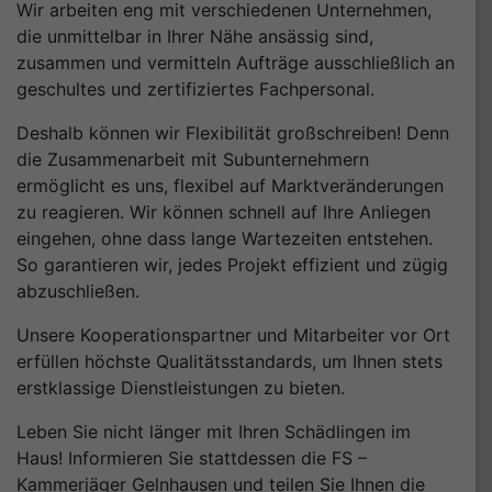
Wir arbeiten eng mit verschiedenen Unternehmen,
die unmittelbar in Ihrer Nähe ansässig sind,
zusammen und vermitteln Aufträge ausschließlich an
geschultes und zertifiziertes Fachpersonal.
Deshalb können wir Flexibilität großschreiben! Denn
die Zusammenarbeit mit Subunternehmern
ermöglicht es uns, flexibel auf Marktveränderungen
zu reagieren. Wir können schnell auf Ihre Anliegen
eingehen, ohne dass lange Wartezeiten entstehen.
So garantieren wir, jedes Projekt effizient und zügig
abzuschließen.
Unsere Kooperationspartner und Mitarbeiter vor Ort
erfüllen höchste Qualitätsstandards, um Ihnen stets
erstklassige Dienstleistungen zu bieten.
Leben Sie nicht länger mit Ihren Schädlingen im
Haus! Informieren Sie stattdessen die FS –
Kammerjäger Gelnhausen und teilen Sie Ihnen die