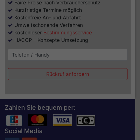
Faire Preise nach Verbraucherschutz
Kurzfristige Termine möglich
Kostenfreie An- und Abfahrt
Umweltschonende Verfahren
kostenloser
Bestimmungsservice
HACCP – Konzepte Umsetzung
Zahlen Sie bequem per:
Social Media