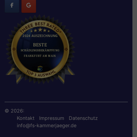
© 2026:
Kontakt
Impressum
Datenschutz
info@fs-kammerjaeger.de
01579 2394250